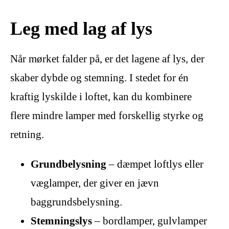
Leg med lag af lys
Når mørket falder på, er det lagene af lys, der
skaber dybde og stemning. I stedet for én
kraftig lyskilde i loftet, kan du kombinere
flere mindre lamper med forskellig styrke og
retning.
Grundbelysning
– dæmpet loftlys eller
væglamper, der giver en jævn
baggrundsbelysning.
Stemningslys
– bordlamper, gulvlamper