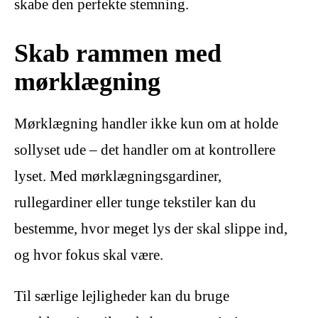
skabe den perfekte stemning.
Skab rammen med
mørklægning
Mørklægning handler ikke kun om at holde
sollyset ude – det handler om at kontrollere
lyset. Med mørklægningsgardiner,
rullegardiner eller tunge tekstiler kan du
bestemme, hvor meget lys der skal slippe ind,
og hvor fokus skal være.
Til særlige lejligheder kan du bruge