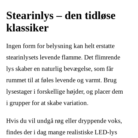
Stearinlys – den tidløse
klassiker
Ingen form for belysning kan helt erstatte
stearinlysets levende flamme. Det flimrende
lys skaber en naturlig bevægelse, som får
rummet til at føles levende og varmt. Brug
lysestager i forskellige højder, og placer dem
i grupper for at skabe variation.
Hvis du vil undgå røg eller dryppende voks,
findes der i dag mange realistiske LED-lys