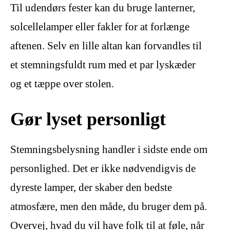
Til udendørs fester kan du bruge lanterner,
solcellelamper eller fakler for at forlænge
aftenen. Selv en lille altan kan forvandles til
et stemningsfuldt rum med et par lyskæder
og et tæppe over stolen.
Gør lyset personligt
Stemningsbelysning handler i sidste ende om
personlighed. Det er ikke nødvendigvis de
dyreste lamper, der skaber den bedste
atmosfære, men den måde, du bruger dem på.
Overvej, hvad du vil have folk til at føle, når