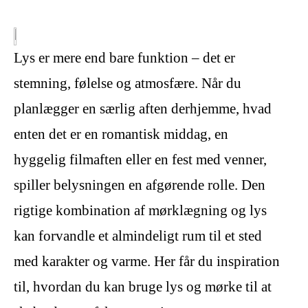
Lys er mere end bare funktion – det er
stemning, følelse og atmosfære. Når du
planlægger en særlig aften derhjemme, hvad
enten det er en romantisk middag, en
hyggelig filmaften eller en fest med venner,
spiller belysningen en afgørende rolle. Den
rigtige kombination af mørklægning og lys
kan forvandle et almindeligt rum til et sted
med karakter og varme. Her får du inspiration
til, hvordan du kan bruge lys og mørke til at