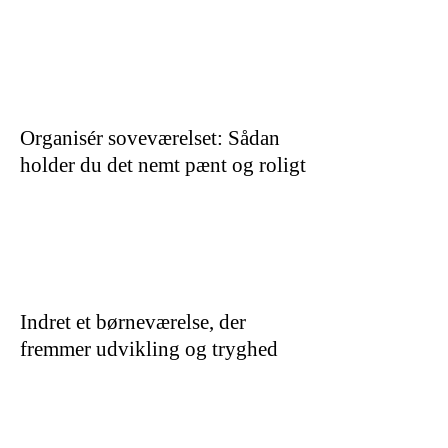
Organisér soveværelset: Sådan
holder du det nemt pænt og roligt
Indret et børneværelse, der
fremmer udvikling og tryghed