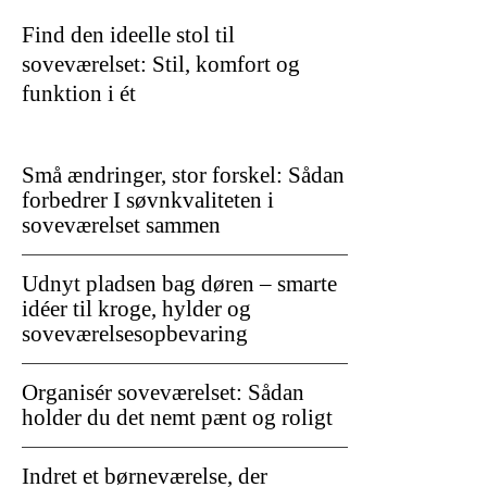
Find den ideelle stol til
soveværelset: Stil, komfort og
funktion i ét
Små ændringer, stor forskel: Sådan
forbedrer I søvnkvaliteten i
soveværelset sammen
Udnyt pladsen bag døren – smarte
idéer til kroge, hylder og
soveværelsesopbevaring
Organisér soveværelset: Sådan
holder du det nemt pænt og roligt
Indret et børneværelse, der