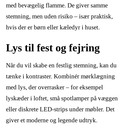
med bevægelig flamme. De giver samme
stemning, men uden risiko – især praktisk,
hvis der er børn eller kæledyr i huset.
Lys til fest og fejring
Når du vil skabe en festlig stemning, kan du
tænke i kontraster. Kombinér mørklægning
med lys, der overrasker – for eksempel
lyskæder i loftet, små spotlamper på væggen
eller diskrete LED-strips under møbler. Det
giver et moderne og legende udtryk.