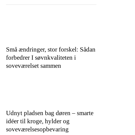
Små ændringer, stor forskel: Sådan
forbedrer I søvnkvaliteten i
soveværelset sammen
Udnyt pladsen bag døren – smarte
idéer til kroge, hylder og
soveværelsesopbevaring