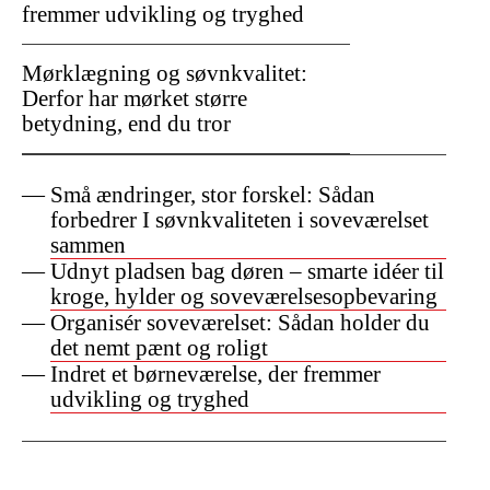
fremmer udvikling og tryghed
Mørklægning og søvnkvalitet:
Derfor har mørket større
betydning, end du tror
Små ændringer, stor forskel: Sådan
forbedrer I søvnkvaliteten i soveværelset
sammen
Udnyt pladsen bag døren – smarte idéer til
kroge, hylder og soveværelsesopbevaring
Organisér soveværelset: Sådan holder du
det nemt pænt og roligt
Indret et børneværelse, der fremmer
udvikling og tryghed