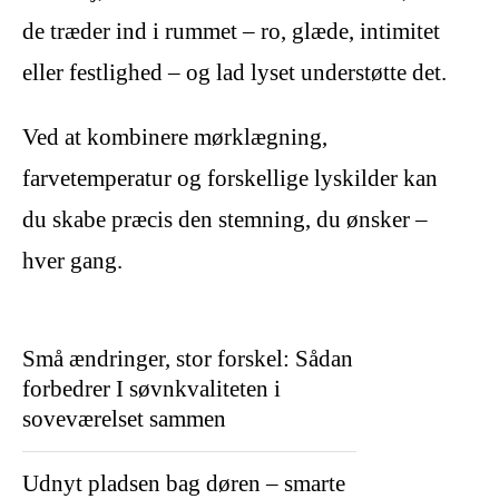
de træder ind i rummet – ro, glæde, intimitet
eller festlighed – og lad lyset understøtte det.
Ved at kombinere mørklægning,
farvetemperatur og forskellige lyskilder kan
du skabe præcis den stemning, du ønsker –
hver gang.
Små ændringer, stor forskel: Sådan
forbedrer I søvnkvaliteten i
soveværelset sammen
Udnyt pladsen bag døren – smarte