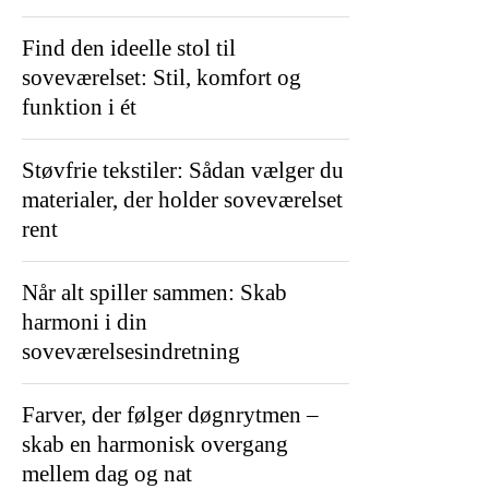
Find den ideelle stol til
soveværelset: Stil, komfort og
funktion i ét
Støvfrie tekstiler: Sådan vælger du
materialer, der holder soveværelset
rent
Når alt spiller sammen: Skab
harmoni i din
soveværelsesindretning
Farver, der følger døgnrytmen –
skab en harmonisk overgang
mellem dag og nat