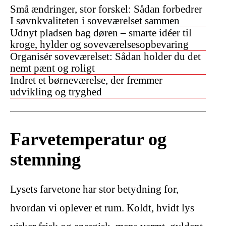
Små ændringer, stor forskel: Sådan forbedrer
I søvnkvaliteten i soveværelset sammen
Udnyt pladsen bag døren – smarte idéer til
kroge, hylder og soveværelsesopbevaring
Organisér soveværelset: Sådan holder du det
nemt pænt og roligt
Indret et børneværelse, der fremmer
udvikling og tryghed
Farvetemperatur og
stemning
Lysets farvetone har stor betydning for,
hvordan vi oplever et rum. Koldt, hvidt lys