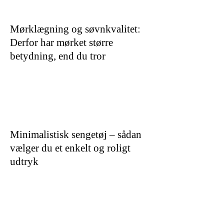
Mørklægning og søvnkvalitet:
Derfor har mørket større
betydning, end du tror
Minimalistisk sengetøj – sådan
vælger du et enkelt og roligt
udtryk