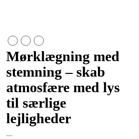
Mørklægning med
stemning – skab
atmosfære med lys
til særlige
lejligheder