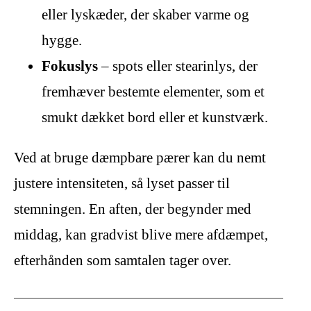
eller lyskæder, der skaber varme og
hygge.
Fokuslys
– spots eller stearinlys, der
fremhæver bestemte elementer, som et
smukt dækket bord eller et kunstværk.
Ved at bruge dæmpbare pærer kan du nemt
justere intensiteten, så lyset passer til
stemningen. En aften, der begynder med
middag, kan gradvist blive mere afdæmpet,
efterhånden som samtalen tager over.