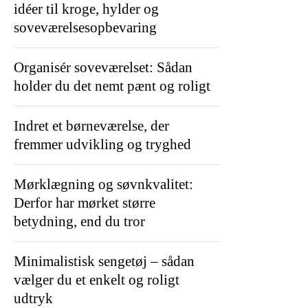
idéer til kroge, hylder og
soveværelsesopbevaring
Organisér soveværelset: Sådan
holder du det nemt pænt og roligt
Indret et børneværelse, der
fremmer udvikling og tryghed
Mørklægning og søvnkvalitet:
Derfor har mørket større
betydning, end du tror
Minimalistisk sengetøj – sådan
vælger du et enkelt og roligt
udtryk