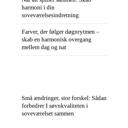
harmoni i din
soveværelsesindretning
Farver, der følger døgnrytmen –
skab en harmonisk overgang
mellem dag og nat
Små ændringer, stor forskel: Sådan
forbedrer I søvnkvaliteten i
soveværelset sammen